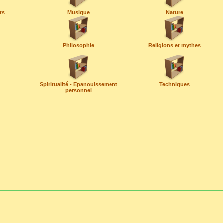
ts
Musique
Nature
Philosophie
Religions et mythes
Spiritualité - Epanouissement
Techniques
personnel