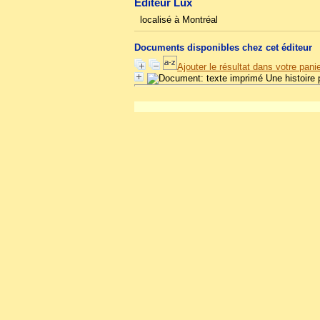
Éditeur Lux
localisé à Montréal
Documents disponibles chez cet éditeur
Ajouter le résultat dans votre pani
Une histoire