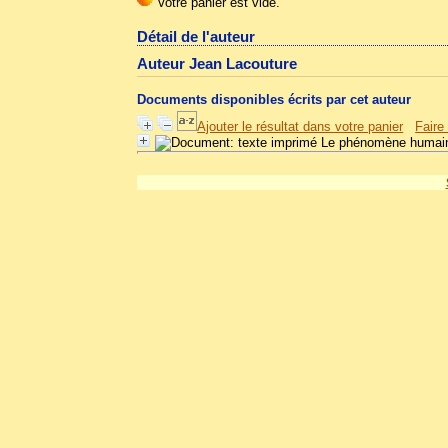
Détail de l'auteur
Auteur Jean Lacouture
Documents disponibles écrits par cet auteur
Ajouter le résultat dans votre panier
Faire
Le phénomène humai